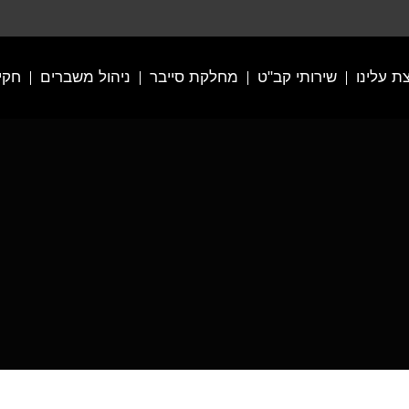
ת עלינו
שירותי קב"ט
מחלקת סייבר
ניהול משברים
חקיר