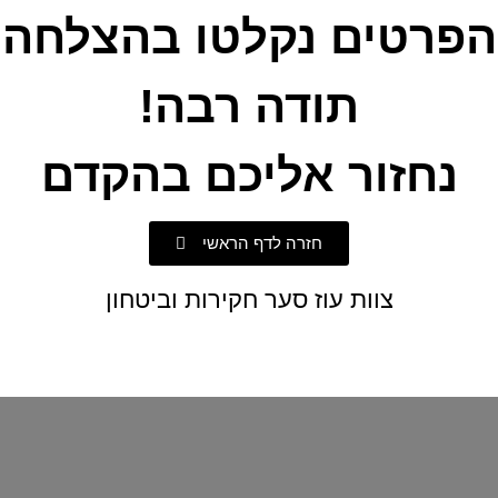
הפרטים נקלטו בהצלחה
תודה רבה!
נחזור אליכם בהקדם
חזרה לדף הראשי
צוות עוז סער חקירות וביטחון