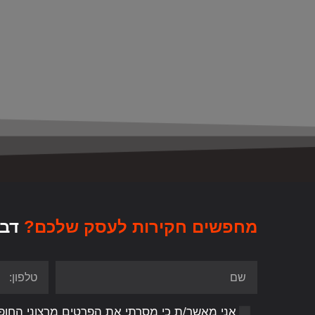
מחפשים חקירות לעסק שלכם?
דבר
אני מאשר/ת כי מסרתי את הפרטים מרצוני החופש