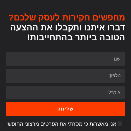
מחפשים חקירות לעסק שלכם?
דברו איתנו ותקבלו את ההצעה
הטובה ביותר בהתחייבות!
שליחה
אני מאשר/ת כי מסרתי את הפרטים מרצוני החופשי