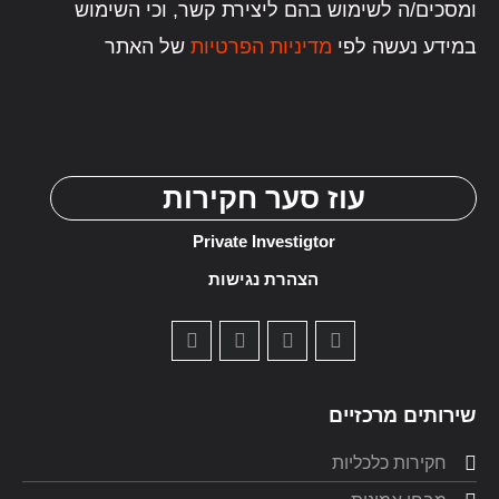
ומסכים/ה לשימוש בהם ליצירת קשר, וכי השימוש
במידע נעשה לפי
מדיניות הפרטיות
של האתר
עוז סער חקירות
Private Investigtor
הצהרת נגישות
שירותים מרכזיים
חקירות כלכליות