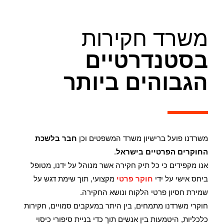
משרד חקירות
בסטנדרטיים
הגבוהים ביותר
משרדנו פועל ברישיון משרד המשפטים וכן
חבר בלשכת
החוקרים הפרטיים בישראל
.
אנו מקפידים כי כל תיק חקירה אשר מנוהל על ידנו, מטופל
ביחס אישי על ידי
חוקר פרטי
מקצועי, תוך שימת דגש על
שמירת חסיון פרטי הלקוח ונושא החקירה.
חוקרי משרדנו מתמחים, בין היתר במעקבים סמויים, חקירות
כלכליות, היטמעות בין אנשים תוך כדי בניית סיפורי כיסוי