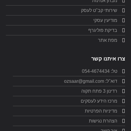
מבחן אמינות
שירותי קב"ט לעסק
מודיעין עסקי
בדיקת פוליגרף
מפת אתר
צרו איתנו קשר
טל: 054-4674434
דוא"ל: ozsaar@gmail.com
רדינון 3 פתח תקוה
מרכז הידע לעסקים
מדיניות הפרטיות
הצהרת נגישות
צור קשר