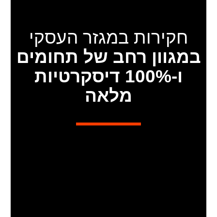
חקירות במגזר העסקי
במגוון רחב של תחומים
ו-100% דיסקרטיות
מלאה