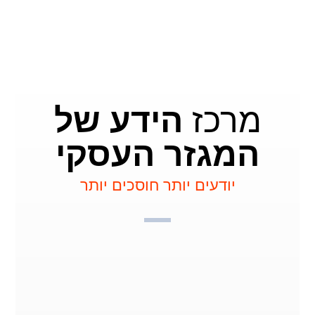
מרכז
הידע של
המגזר העסקי
יודעים יותר חוסכים יותר