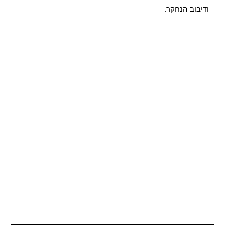
ודיבוב הנחקר.