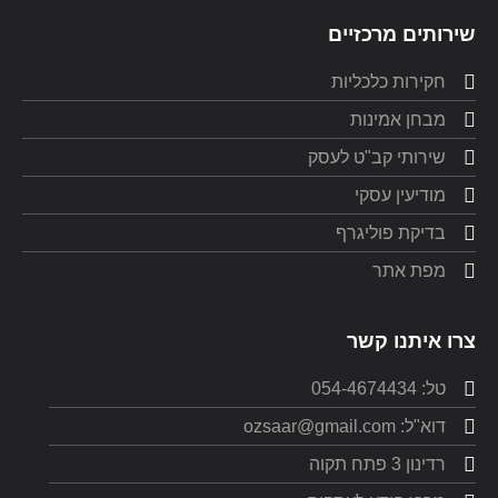
שירותים מרכזיים
חקירות כלכליות
מבחן אמינות
שירותי קב"ט לעסק
מודיעין עסקי
בדיקת פוליגרף
מפת אתר
צרו איתנו קשר
טל: 054-4674434
דוא"ל: ozsaar@gmail.com
רדינון 3 פתח תקוה