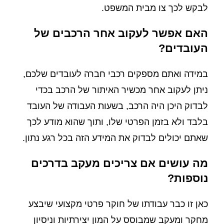
לבקש לכך צו מבית המשפט.
האם אפשר לעקוב אחר הרכבים של
העובדים?
במידה ואתם מספקים רכבי חברה לעובדים שלכם,
ניתן לעקוב אחר מכשיר האיתור של הרכב בכדי
לבדוק היכן היה הרכב, בשעות העבודה של העובד
בלבד ולא בזמן הפרטי שלו, ותוך שהוא מודע לכך
שאתם יכולים לבדוק את המידע הזה בכל רגע נתון.
מה עושים אם צריכים מעקב בדרכים
נוספות?
כאן זו כבר עבודתו של חוקר פרטי מקצועי שיבצע
מחקר ומעקב שמבוסס על המון יצירתיות וניסיון