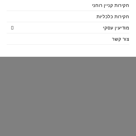
חקירות קניין רוחני
חקירות כלכליות
מודיעין עסקי
צור קשר