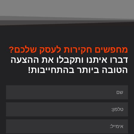
מחפשים חקירות לעסק שלכם?
דברו איתנו ותקבלו את ההצעה
הטובה ביותר בהתחייבות!