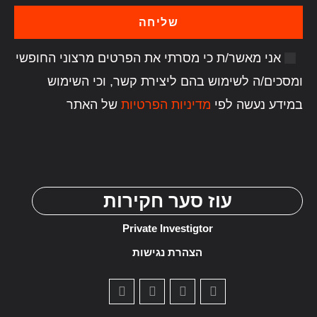
שליחה
אני מאשר/ת כי מסרתי את הפרטים מרצוני החופשי
ומסכים/ה לשימוש בהם ליצירת קשר, וכי השימוש
במידע נעשה לפי
מדיניות הפרטיות
של האתר
עוז סער חקירות
Private Investigtor
הצהרת נגישות