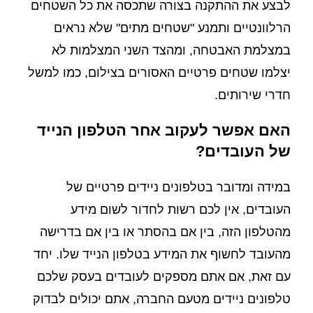
לבצע את ההתקנה בצורה שתכסה את כל השטחים
הרלוונטיים ותמנע "שטחים מתים" שלא נראים
במצלמת האבטחה, ומהצד השני המצלמות לא
יצלמו שטחים פרטיים האסורים בצילום, כמו למשל
חדרי שירותים.
האם אפשר לעקוב אחר הטלפון הנייד
של העובדים?
במידה ומדובר בטלפונים ניידים פרטיים של
העובדים, אין לכם רשות לחדור לשום מידע
מהטלפון הזה, בין אם בהסתר או בין אם בדרישה
מהעובד לחשוף את המידע בטלפון הנייד שלו. יחד
עם זאת, אם אתם מספקים לעובדים בעסק שלכם
טלפונים ניידים מטעם החברה, אתם יכולים לבדוק