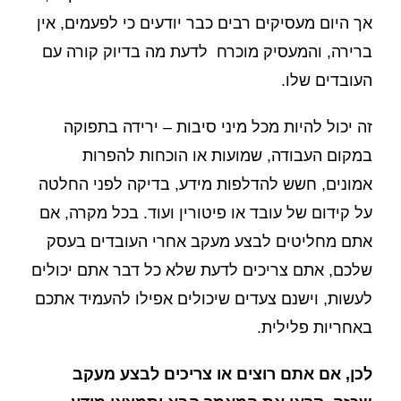
אך היום מעסיקים רבים כבר יודעים כי לפעמים, אין
ברירה, והמעסיק מוכרח לדעת מה בדיוק קורה עם
העובדים שלו.
זה יכול להיות מכל מיני סיבות – ירידה בתפוקה
במקום העבודה, שמועות או הוכחות להפרות
אמונים, חשש להדלפות מידע, בדיקה לפני החלטה
על קידום של עובד או פיטורין ועוד. בכל מקרה, אם
אתם מחליטים לבצע מעקב אחרי העובדים בעסק
שלכם, אתם צריכים לדעת שלא כל דבר אתם יכולים
לעשות, וישנם צעדים שיכולים אפילו להעמיד אתכם
באחריות פלילית.
לכן, אם אתם רוצים או צריכים לבצע מעקב