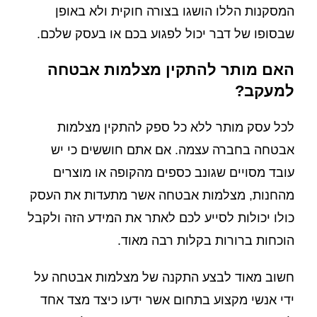
המסקנות הללו הושגו בצורה חוקית ולא באופן
שבסופו של דבר יכול לפגוע בכם או בעסק שלכם.
האם מותר להתקין מצלמות אבטחה
למעקב?
לכל עסק מותר ללא כל ספק להתקין מצלמות
אבטחה בחברה עצמה. אם אתם חוששים כי יש
עובד מסויים שגונב כספים מהקופה או מוצרים
מהחנות, מצלמות אבטחה אשר מתעדות את העסק
כולו יכולות לסייע לכם לאתר את המידע הזה ולקבל
הוכחות ברורות בקלות רבה מאוד.
חשוב מאוד לבצע התקנה של מצלמות אבטחה על
ידי אנשי מקצוע בתחום אשר ידעו כיצד מצד אחד