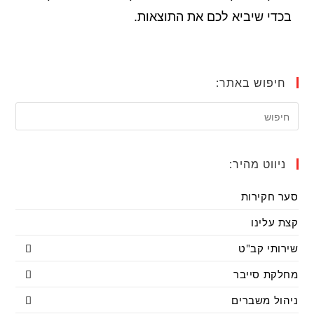
בכדי שיביא לכם את התוצאות.
חיפוש באתר:
ניווט מהיר:
סער חקירות
קצת עלינו
שירותי קב"ט
מחלקת סייבר
ניהול משברים