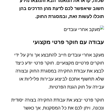
שכזה, קראו את המאמר הבא ותמצאו מידע
חשוב שיאפשר לכם לדעת מהן הדרכים בהן
תוכלו לעשות זאת, ובמסגרת החוק.
עבודה עם חוקר פרטי מקצועי
מעקב אחרי עובדים חייב להתבצע אך ורק על ידי
חוקרים פרטיים מקצועיים. חוקר פרטי יודע כיצד
לבצע את עבודת החקירה במסגרת החוק ובצורה
שלא תחשוף אתכם לביצוע עבירות פליליות או
עבירה על חוק הגנת הפרטיות.
חוקר פרטי יבצע את עבודת החקירה בצורה יסודית
ונכונה, ויתן לכם את כל המסקנות, אך כאשר