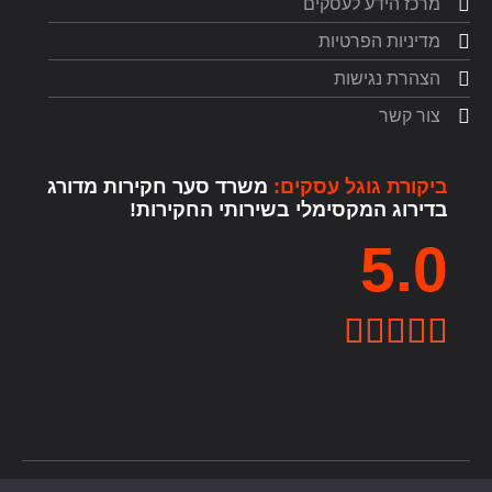
מרכז הידע לעסקים
מדיניות הפרטיות
הצהרת נגישות
צור קשר
ביקורת גוגל עסקים:
משרד סער חקירות מדורג
בדירוג המקסימלי בשירותי החקירות!
5.0




