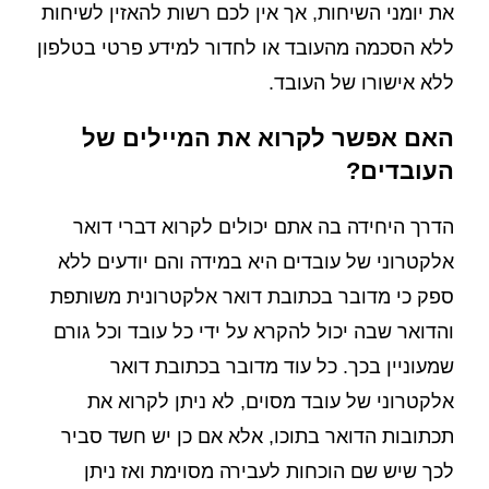
את יומני השיחות, אך אין לכם רשות להאזין לשיחות
ללא הסכמה מהעובד או לחדור למידע פרטי בטלפון
ללא אישורו של העובד.
האם אפשר לקרוא את המיילים של
העובדים?
הדרך היחידה בה אתם יכולים לקרוא דברי דואר
אלקטרוני של עובדים היא במידה והם יודעים ללא
ספק כי מדובר בכתובת דואר אלקטרונית משותפת
והדואר שבה יכול להקרא על ידי כל עובד וכל גורם
שמעוניין בכך. כל עוד מדובר בכתובת דואר
אלקטרוני של עובד מסוים, לא ניתן לקרוא את
תכתובות הדואר בתוכו, אלא אם כן יש חשד סביר
לכך שיש שם הוכחות לעבירה מסוימת ואז ניתן